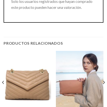
Solo los usuarios registrados que hayan comprado
este producto pueden hacer una valoración.
PRODUCTOS RELACIONADOS