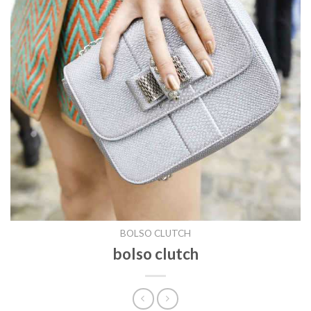
BOLSO CLUTCH
bolso clutch