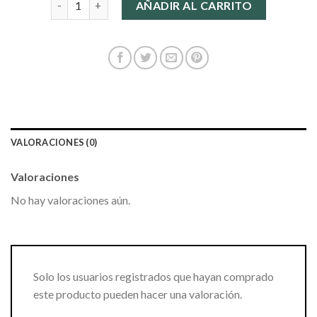
AÑADIR AL CARRITO
VALORACIONES (0)
Valoraciones
No hay valoraciones aún.
Solo los usuarios registrados que hayan comprado
este producto pueden hacer una valoración.