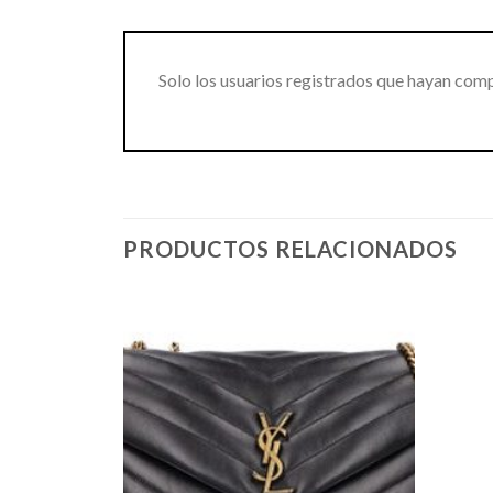
Solo los usuarios registrados que hayan com
PRODUCTOS RELACIONADOS