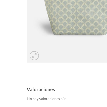
Valoraciones
No hay valoraciones aún.