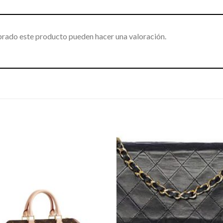
prado este producto pueden hacer una valoración.