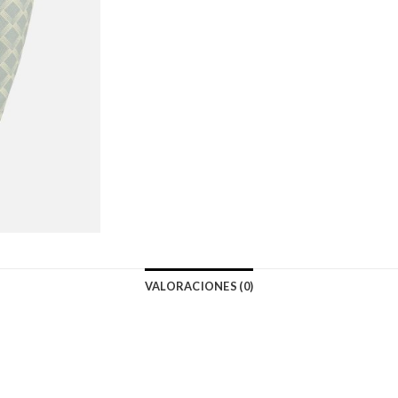
VALORACIONES (0)