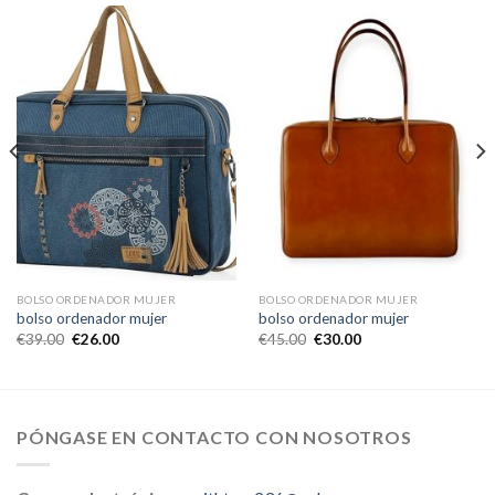
BOLSO ORDENADOR MUJER
BOLSO ORDENADOR MUJER
bolso ordenador mujer
bolso ordenador mujer
€
39.00
€
26.00
€
45.00
€
30.00
PÓNGASE EN CONTACTO CON NOSOTROS