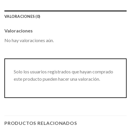
VALORACIONES (0)
Valoraciones
No hay valoraciones aún.
Solo los usuarios registrados que hayan comprado
este producto pueden hacer una valoración.
PRODUCTOS RELACIONADOS