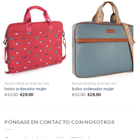
BOLSO ORDENADOR MUJER
BOLSO ORDENADOR MUJER
bolso ordenador mujer
bolso ordenador mujer
€
42.00
€
28.00
€
42.00
€
28.00
PÓNGASE EN CONTACTO CON NOSOTROS