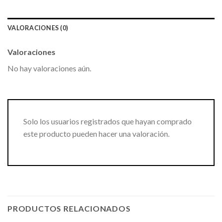
VALORACIONES (0)
Valoraciones
No hay valoraciones aún.
Solo los usuarios registrados que hayan comprado
este producto pueden hacer una valoración.
PRODUCTOS RELACIONADOS