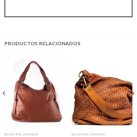
PRODUCTOS RELACIONADOS
BOLSO PIEL MARRON
BOLSO PIEL MARRON