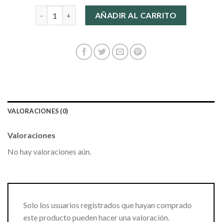
bolso piel marron cantidad
AÑADIR AL CARRITO
VALORACIONES (0)
Valoraciones
No hay valoraciones aún.
Solo los usuarios registrados que hayan comprado
este producto pueden hacer una valoración.