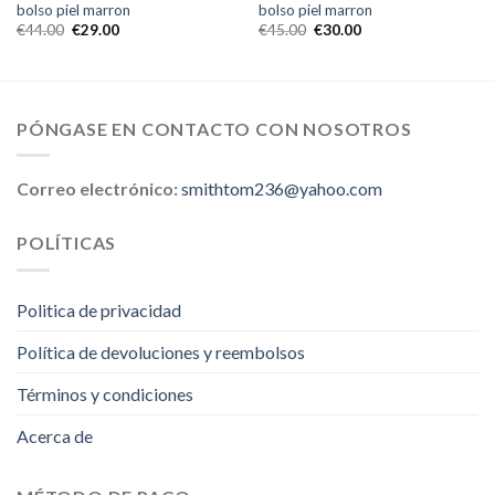
bolso piel marron
bolso piel marron
€
44.00
€
29.00
€
45.00
€
30.00
PÓNGASE EN CONTACTO CON NOSOTROS
Correo electrónico:
smithtom236@yahoo.com
POLÍTICAS
Politica de privacidad
Política de devoluciones y reembolsos
Términos y condiciones
Acerca de