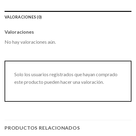
VALORACIONES (0)
Valoraciones
No hay valoraciones aún.
Solo los usuarios registrados que hayan comprado
este producto pueden hacer una valoración.
PRODUCTOS RELACIONADOS