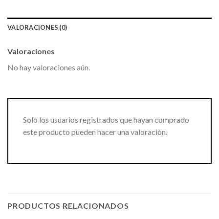
VALORACIONES (0)
Valoraciones
No hay valoraciones aún.
Solo los usuarios registrados que hayan comprado
este producto pueden hacer una valoración.
PRODUCTOS RELACIONADOS