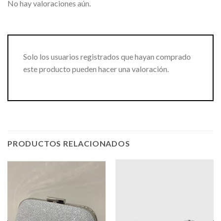
No hay valoraciones aún.
Solo los usuarios registrados que hayan comprado
este producto pueden hacer una valoración.
PRODUCTOS RELACIONADOS