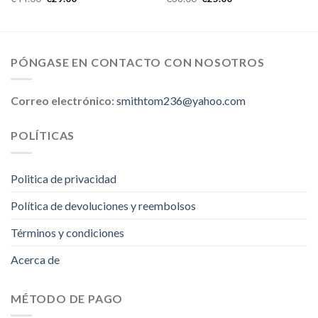
PÓNGASE EN CONTACTO CON NOSOTROS
Correo electrónico:
smithtom236@yahoo.com
POLÍTICAS
Politica de privacidad
Política de devoluciones y reembolsos
Términos y condiciones
Acerca de
MÉTODO DE PAGO