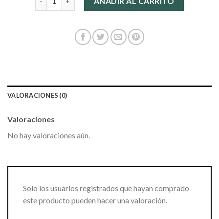
AÑADIR AL CARRITO
VALORACIONES (0)
Valoraciones
No hay valoraciones aún.
Solo los usuarios registrados que hayan comprado
este producto pueden hacer una valoración.