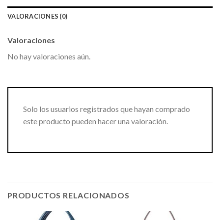
VALORACIONES (0)
Valoraciones
No hay valoraciones aún.
Solo los usuarios registrados que hayan comprado
este producto pueden hacer una valoración.
PRODUCTOS RELACIONADOS