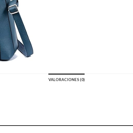
VALORACIONES (0)