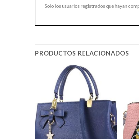
Solo los usuarios registrados que hayan com
PRODUCTOS RELACIONADOS