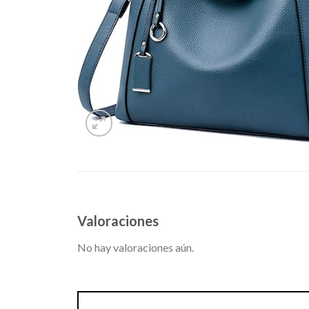
Valoraciones
No hay valoraciones aún.