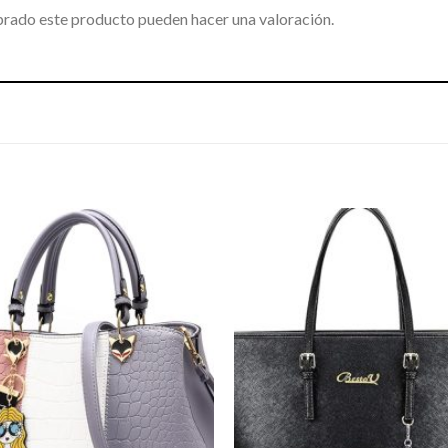
prado este producto pueden hacer una valoración.