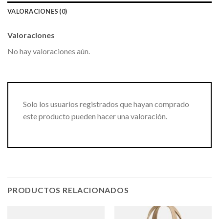
VALORACIONES (0)
Valoraciones
No hay valoraciones aún.
Solo los usuarios registrados que hayan comprado
este producto pueden hacer una valoración.
PRODUCTOS RELACIONADOS