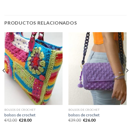
PRODUCTOS RELACIONADOS
BOLSOS DE CROCHET
BOLSOS DE CROCHET
bolsos de crochet
bolsos de crochet
€
42.00
€
28.00
€
39.00
€
26.00