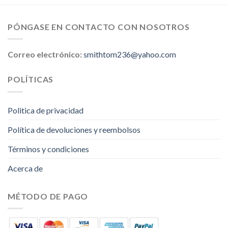
PÓNGASE EN CONTACTO CON NOSOTROS
Correo electrónico:
smithtom236@yahoo.com
POLÍTICAS
Politica de privacidad
Política de devoluciones y reembolsos
Términos y condiciones
Acerca de
MÉTODO DE PAGO