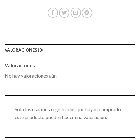
VALORACIONES (0)
Valoraciones
No hay valoraciones aún.
Solo los usuarios registrados que hayan comprado
este producto pueden hacer una valoración.