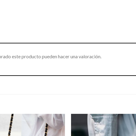
prado este producto pueden hacer una valoración.