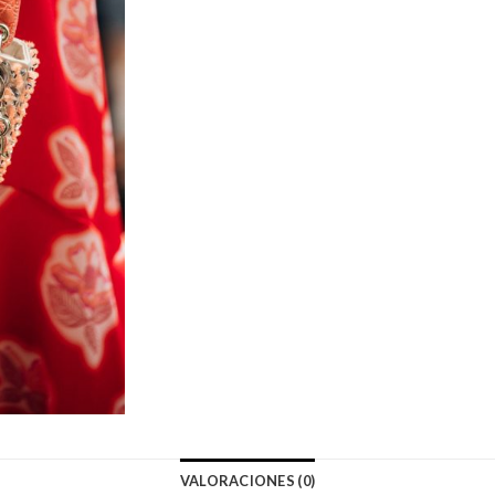
VALORACIONES (0)