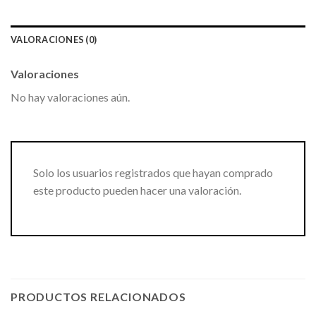
VALORACIONES (0)
Valoraciones
No hay valoraciones aún.
Solo los usuarios registrados que hayan comprado
este producto pueden hacer una valoración.
PRODUCTOS RELACIONADOS