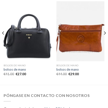
BOLSOS DE MANO
BOLSOS DE MANO
bolsos de mano
bolsos de mano
€
41.00
€
27.00
€
44.00
€
29.00
PÓNGASE EN CONTACTO CON NOSOTROS