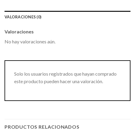
VALORACIONES (0)
Valoraciones
No hay valoraciones aún.
Solo los usuarios registrados que hayan comprado
este producto pueden hacer una valoración.
PRODUCTOS RELACIONADOS