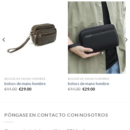
BOLSOS DE MANO HOMBRE
BOLSOS DE MANO HOMBRE
bolsos de mano hombre
bolsos de mano hombre
€
44.00
€
29.00
€
44.00
€
29.00
PÓNGASE EN CONTACTO CON NOSOTROS