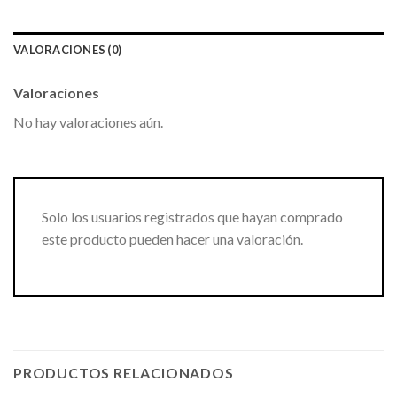
VALORACIONES (0)
Valoraciones
No hay valoraciones aún.
Solo los usuarios registrados que hayan comprado
este producto pueden hacer una valoración.
PRODUCTOS RELACIONADOS