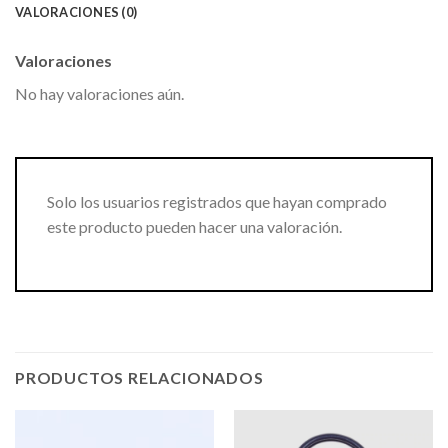
VALORACIONES (0)
Valoraciones
No hay valoraciones aún.
Solo los usuarios registrados que hayan comprado
este producto pueden hacer una valoración.
PRODUCTOS RELACIONADOS