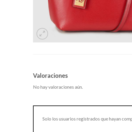
Valoraciones
No hay valoraciones aún.
Solo los usuarios registrados que hayan com