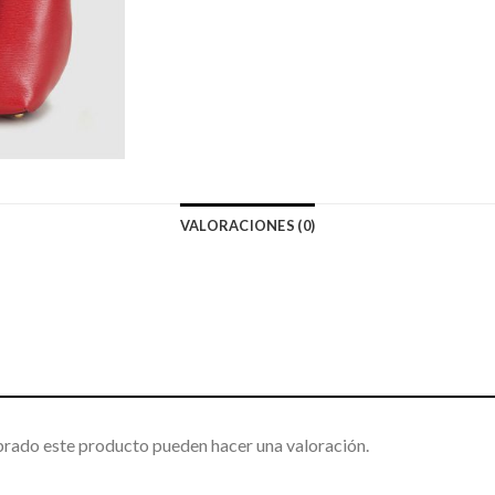
VALORACIONES (0)
prado este producto pueden hacer una valoración.