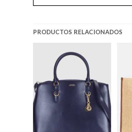
PRODUCTOS RELACIONADOS