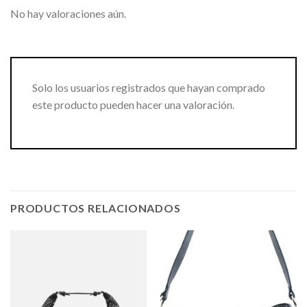
No hay valoraciones aún.
Solo los usuarios registrados que hayan comprado
este producto pueden hacer una valoración.
PRODUCTOS RELACIONADOS