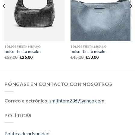
BOLSOS FIESTA MISAKO
BOLSOS FIESTA MISAKO
bolsos fiesta misako
bolsos fiesta misako
€
39.00
€
26.00
€
45.00
€
30.00
PÓNGASE EN CONTACTO CON NOSOTROS
Correo electrónico:
smithtom236@yahoo.com
POLÍTICAS
Politica de privacidad