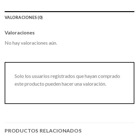
VALORACIONES (0)
Valoraciones
No hay valoraciones aún.
Solo los usuarios registrados que hayan comprado
este producto pueden hacer una valoración.
PRODUCTOS RELACIONADOS