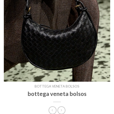
BOTTEGA VENETA BOLSOS
bottega veneta bolsos