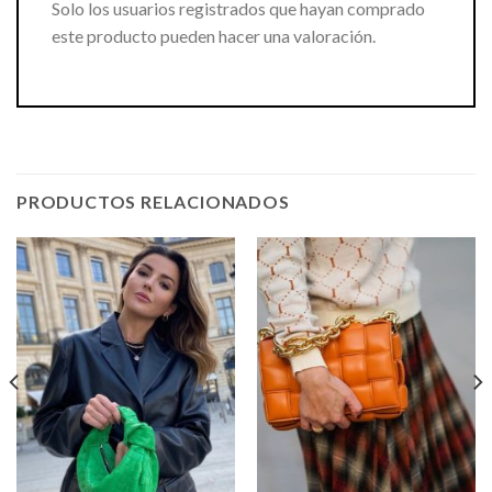
Solo los usuarios registrados que hayan comprado
este producto pueden hacer una valoración.
PRODUCTOS RELACIONADOS