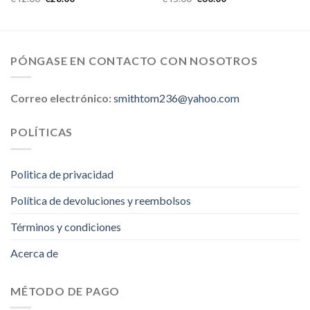
PÓNGASE EN CONTACTO CON NOSOTROS
Correo electrónico:
smithtom236@yahoo.com
POLÍTICAS
Politica de privacidad
Política de devoluciones y reembolsos
Términos y condiciones
Acerca de
MÉTODO DE PAGO