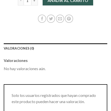
AÑADIR AL CARRITO
VALORACIONES (0)
Valoraciones
No hay valoraciones aún.
Solo los usuarios registrados que hayan comprado
este producto pueden hacer una valoración.