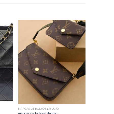
MARCAS DE BOLSOS DE LUJO
marcas de bolsos de lujo