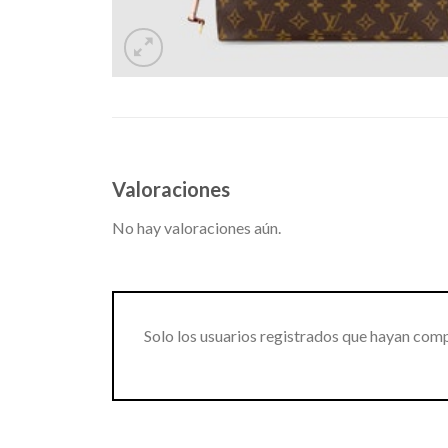
Valoraciones
No hay valoraciones aún.
Solo los usuarios registrados que hayan com