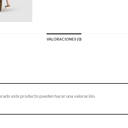
VALORACIONES (0)
prado este producto pueden hacer una valoración.