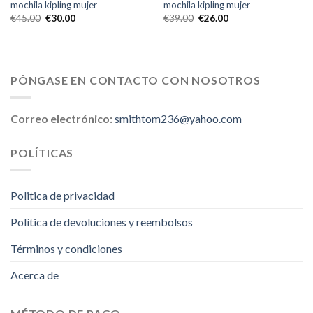
mochila kipling mujer
mochila kipling mujer
€
45.00
€
30.00
€
39.00
€
26.00
PÓNGASE EN CONTACTO CON NOSOTROS
Correo electrónico:
smithtom236@yahoo.com
POLÍTICAS
Politica de privacidad
Política de devoluciones y reembolsos
Términos y condiciones
Acerca de