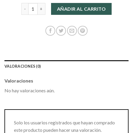
mochila kipling mujer cantidad
AÑADIR AL CARRITO
VALORACIONES (0)
Valoraciones
No hay valoraciones aún.
Solo los usuarios registrados que hayan comprado
este producto pueden hacer una valoración.