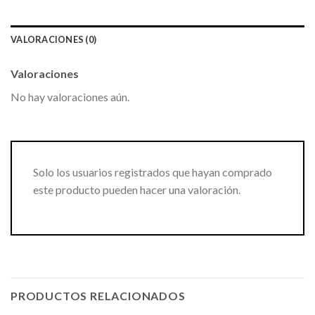
VALORACIONES (0)
Valoraciones
No hay valoraciones aún.
Solo los usuarios registrados que hayan comprado
este producto pueden hacer una valoración.
PRODUCTOS RELACIONADOS