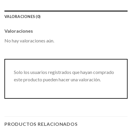
VALORACIONES (0)
Valoraciones
No hay valoraciones aún.
Solo los usuarios registrados que hayan comprado
este producto pueden hacer una valoración.
PRODUCTOS RELACIONADOS