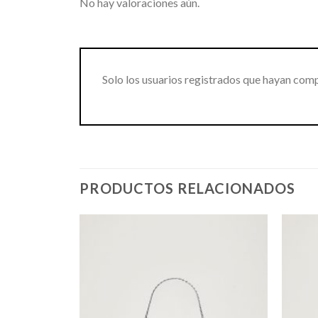
No hay valoraciones aún.
Solo los usuarios registrados que hayan com
PRODUCTOS RELACIONADOS