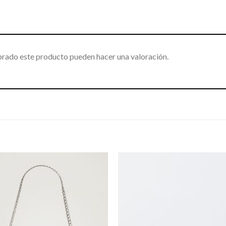
prado este producto pueden hacer una valoración.