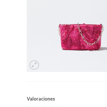
Valoraciones