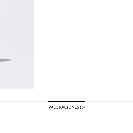
VALORACIONES (0)