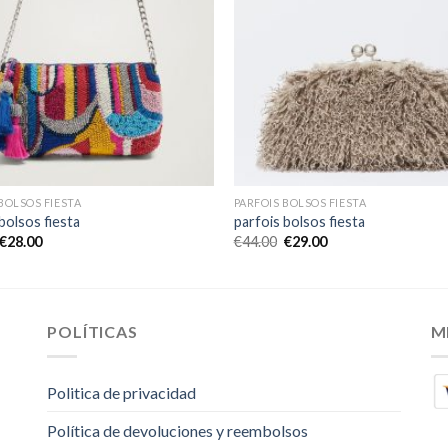
BOLSOS FIESTA
PARFOIS BOLSOS FIESTA
bolsos fiesta
parfois bolsos fiesta
€
28.00
€
44.00
€
29.00
POLÍTICAS
M
Politica de privacidad
Política de devoluciones y reembolsos