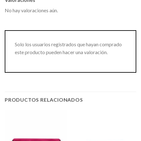
No hay valoraciones aún.
Solo los usuarios registrados que hayan comprado
este producto pueden hacer una valoración.
PRODUCTOS RELACIONADOS