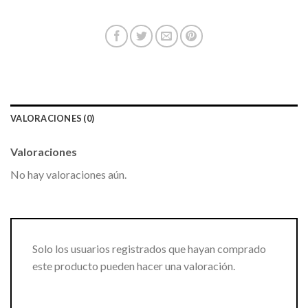
VALORACIONES (0)
Valoraciones
No hay valoraciones aún.
Solo los usuarios registrados que hayan comprado
este producto pueden hacer una valoración.