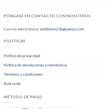
PÓNGASE EN CONTACTO CON NOSOTROS
Correo electrónico:
smithtom236@yahoo.com
POLÍTICAS
Politica de privacidad
Política de devoluciones y reembolsos
Términos y condiciones
Acerca de
MÉTODO DE PAGO