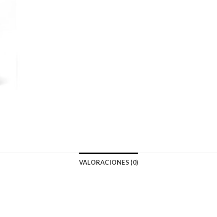
VALORACIONES (0)