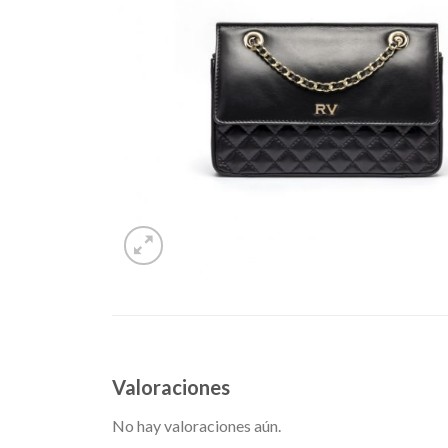
Valoraciones
No hay valoraciones aún.