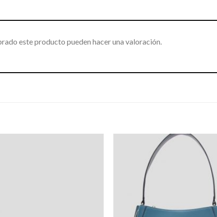
prado este producto pueden hacer una valoración.