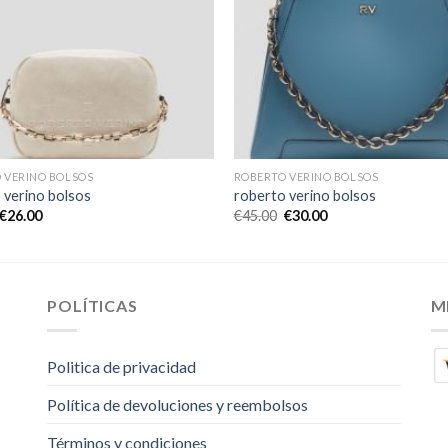
 VERINO BOLSOS
ROBERTO VERINO BOLSOS
 verino bolsos
roberto verino bolsos
€
26.00
€
45.00
€
30.00
POLÍTICAS
M
Politica de privacidad
Política de devoluciones y reembolsos
Términos y condiciones