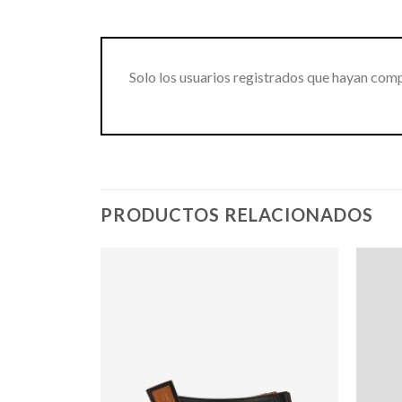
Solo los usuarios registrados que hayan com
PRODUCTOS RELACIONADOS