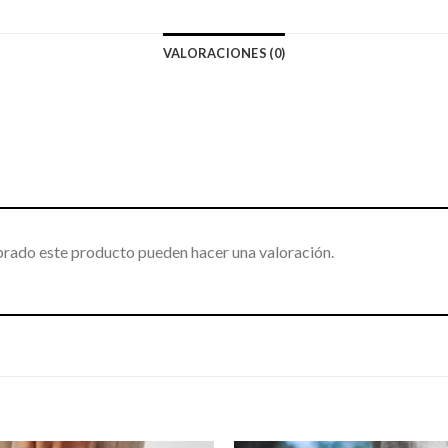
VALORACIONES (0)
prado este producto pueden hacer una valoración.