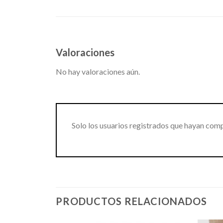
Valoraciones
No hay valoraciones aún.
Solo los usuarios registrados que hayan com
PRODUCTOS RELACIONADOS