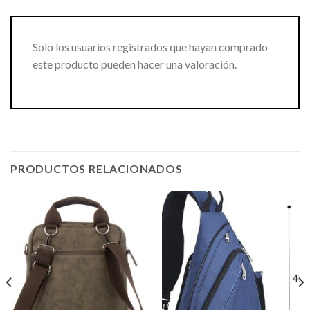
Solo los usuarios registrados que hayan comprado
este producto pueden hacer una valoración.
PRODUCTOS RELACIONADOS