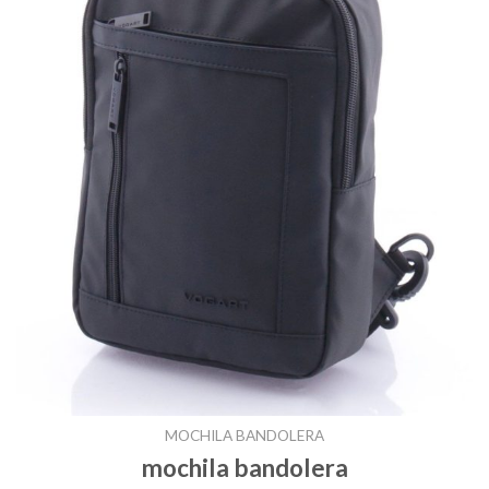
MOCHILA BANDOLERA
mochila bandolera