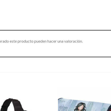
prado este producto pueden hacer una valoración.