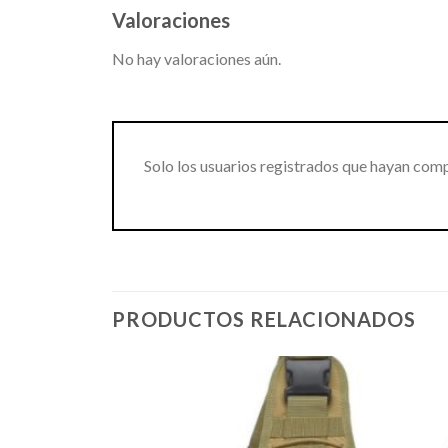
Valoraciones
No hay valoraciones aún.
Solo los usuarios registrados que hayan com
PRODUCTOS RELACIONADOS