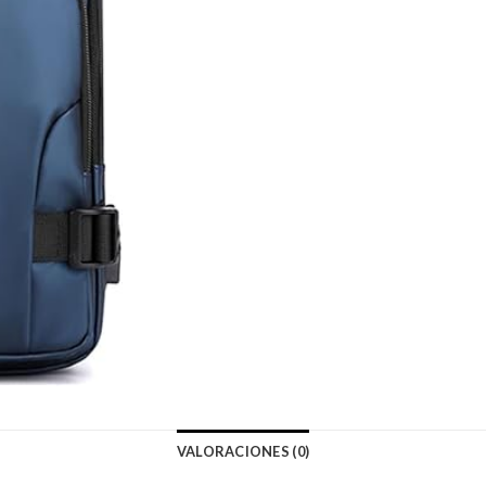
VALORACIONES (0)