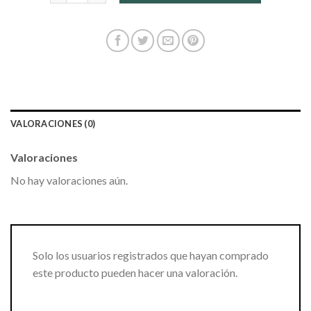
VALORACIONES (0)
Valoraciones
No hay valoraciones aún.
Solo los usuarios registrados que hayan comprado
este producto pueden hacer una valoración.