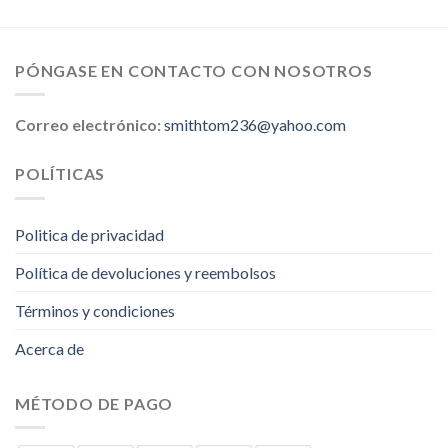
PÓNGASE EN CONTACTO CON NOSOTROS
Correo electrónico:
smithtom236@yahoo.com
POLÍTICAS
Politica de privacidad
Política de devoluciones y reembolsos
Términos y condiciones
Acerca de
MÉTODO DE PAGO