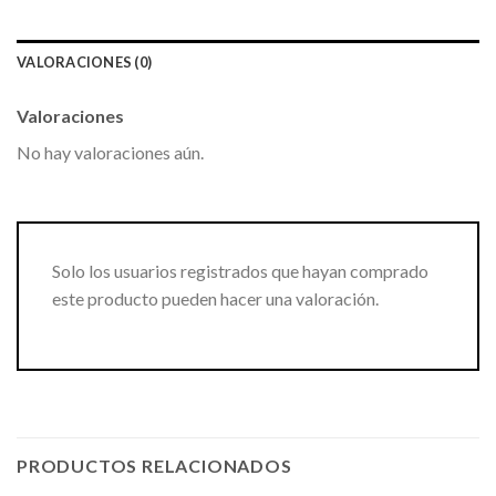
VALORACIONES (0)
Valoraciones
No hay valoraciones aún.
Solo los usuarios registrados que hayan comprado
este producto pueden hacer una valoración.
PRODUCTOS RELACIONADOS